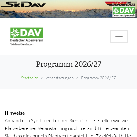
Programm 2026/27
Startseite
Veranstaltungen
Programm 2026/27
Hinweise
Anhand den Symbolen können Sie sofort feststellen wie viele
Plätze bei einer Veranstaltung noch frei sind. Bitte beachten
Sie, dass dies nur ein Richtwert darstellt. Im Zweifelsfall bitte