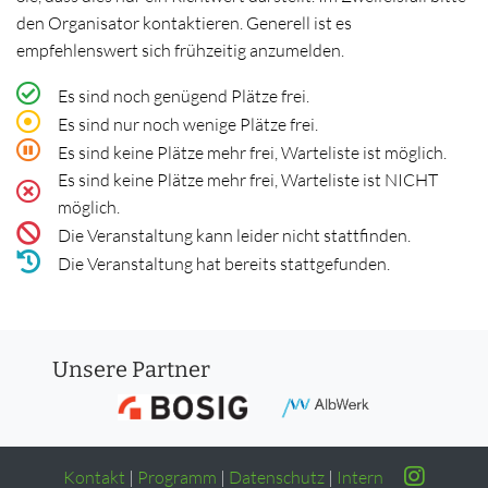
den Organisator kontaktieren. Generell ist es
empfehlenswert sich frühzeitig anzumelden.
Es sind noch genügend Plätze frei.
Es sind nur noch wenige Plätze frei.
Es sind keine Plätze mehr frei, Warteliste ist möglich.
Es sind keine Plätze mehr frei, Warteliste ist NICHT
möglich.
Die Veranstaltung kann leider nicht stattfinden.
Die Veranstaltung hat bereits stattgefunden.
Unsere Partner
Kontakt
|
Programm
|
Datenschutz
|
Intern