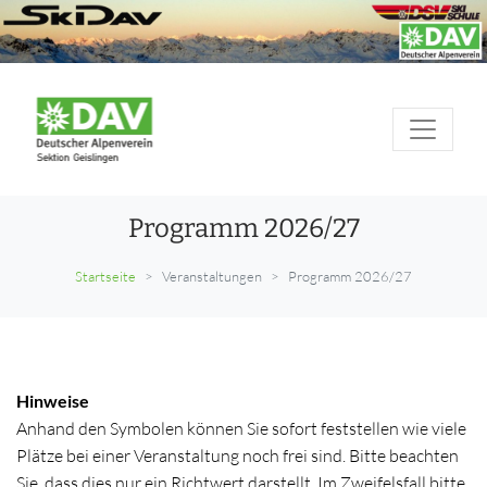
Programm 2026/27
Startseite
Veranstaltungen
Programm 2026/27
Hinweise
Anhand den Symbolen können Sie sofort feststellen wie viele
Plätze bei einer Veranstaltung noch frei sind. Bitte beachten
Sie, dass dies nur ein Richtwert darstellt. Im Zweifelsfall bitte