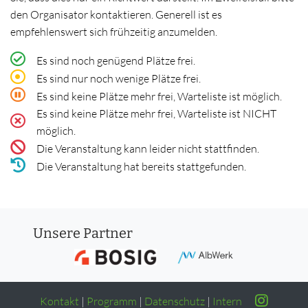
den Organisator kontaktieren. Generell ist es
empfehlenswert sich frühzeitig anzumelden.
Es sind noch genügend Plätze frei.
Es sind nur noch wenige Plätze frei.
Es sind keine Plätze mehr frei, Warteliste ist möglich.
Es sind keine Plätze mehr frei, Warteliste ist NICHT
möglich.
Die Veranstaltung kann leider nicht stattfinden.
Die Veranstaltung hat bereits stattgefunden.
Unsere Partner
Kontakt
|
Programm
|
Datenschutz
|
Intern